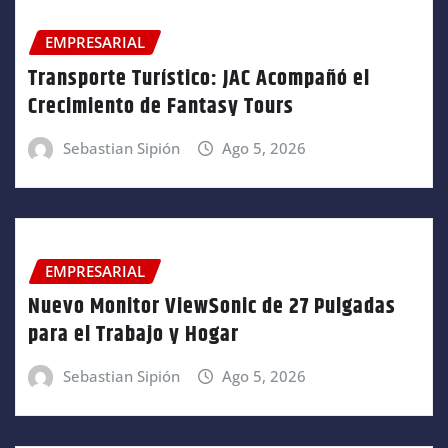
EMPRESARIAL
Transporte Turístico: JAC Acompañó el
Crecimiento de Fantasy Tours
Sebastian Sipión
Ago 5, 2026
EMPRESARIAL
Nuevo Monitor ViewSonic de 27 Pulgadas
para el Trabajo y Hogar
Sebastian Sipión
Ago 5, 2026