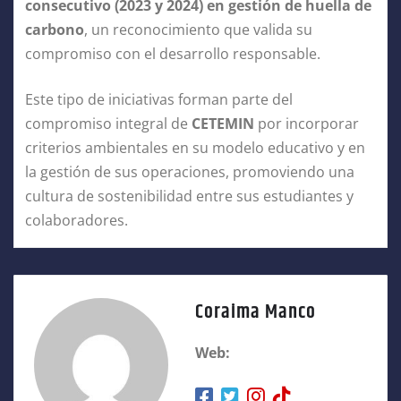
consecutivo (2023 y 2024) en gestión de huella de
carbono
, un reconocimiento que valida su
compromiso con el desarrollo responsable.
Este tipo de iniciativas forman parte del
compromiso integral de
CETEMIN
por incorporar
criterios ambientales en su modelo educativo y en
la gestión de sus operaciones, promoviendo una
cultura de sostenibilidad entre sus estudiantes y
colaboradores.
Coraima Manco
Web: