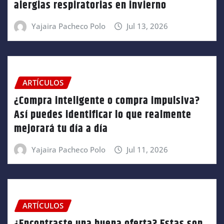
alergias respiratorias en invierno
Yajaira Pacheco Polo
Jul 13, 2026
ARTÍCULOS
¿Compra inteligente o compra impulsiva?
Así puedes identificar lo que realmente
mejorará tu día a día
Yajaira Pacheco Polo
Jul 11, 2026
ARTÍCULOS