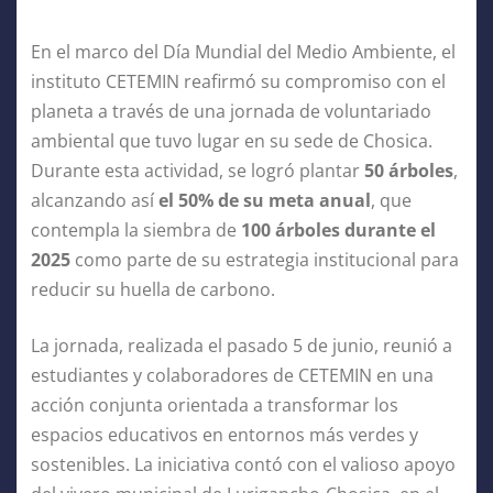
En el marco del Día Mundial del Medio Ambiente, el
instituto CETEMIN reafirmó su compromiso con el
planeta a través de una jornada de voluntariado
ambiental que tuvo lugar en su sede de Chosica.
Durante esta actividad, se logró plantar
50 árboles
,
alcanzando así
el 50% de su meta anual
, que
contempla la siembra de
100 árboles durante el
2025
como parte de su estrategia institucional para
reducir su huella de carbono.
La jornada, realizada el pasado 5 de junio, reunió a
estudiantes y colaboradores de CETEMIN en una
acción conjunta orientada a transformar los
espacios educativos en entornos más verdes y
sostenibles. La iniciativa contó con el valioso apoyo