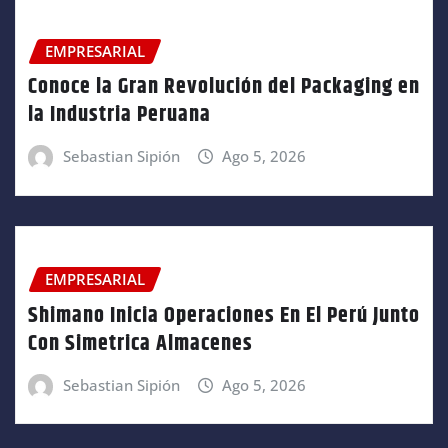
EMPRESARIAL
Conoce la Gran Revolución del Packaging en
la Industria Peruana
Sebastian Sipión
Ago 5, 2026
EMPRESARIAL
Shimano Inicia Operaciones En El Perú Junto
Con Simetrica Almacenes
Sebastian Sipión
Ago 5, 2026