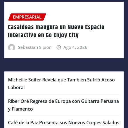
EMPRESARIAL
Casaideas Inaugura un Nuevo Espacio
Interactivo en Go Enjoy City
Sebastian Sipión
Ago 4, 2026
Micheille Soifer Revela que También Sufrió Acoso
Laboral
Riber Oré Regresa de Europa con Guitarra Peruana
y Flamenco
Café de la Paz Presenta sus Nuevos Crepes Salados