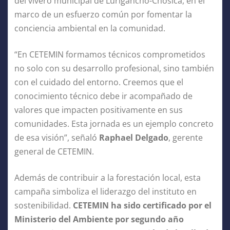
del vivero municipal de Lurigancho-Chosica, en el
marco de un esfuerzo común por fomentar la
conciencia ambiental en la comunidad.
“En CETEMIN formamos técnicos comprometidos
no solo con su desarrollo profesional, sino también
con el cuidado del entorno. Creemos que el
conocimiento técnico debe ir acompañado de
valores que impacten positivamente en sus
comunidades. Esta jornada es un ejemplo concreto
de esa visión”, señaló
Raphael Delgado
, gerente
general de CETEMIN.
Además de contribuir a la forestación local, esta
campaña simboliza el liderazgo del instituto en
sostenibilidad.
CETEMIN ha sido certificado por el
Ministerio del Ambiente por segundo año