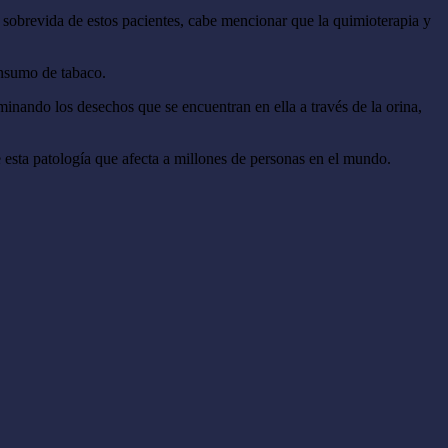
sobrevida de estos pacientes, cabe mencionar que la quimioterapia y
onsumo de tabaco.
minando los desechos que se encuentran en ella a través de la orina,
 esta patología que afecta a millones de personas en el mundo.