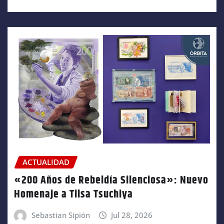
ACTUALIDAD
«200 Años de Rebeldía Silenciosa»: Nuevo
Homenaje a Tilsa Tsuchiya
Sebastian Sipión
Jul 28, 2026