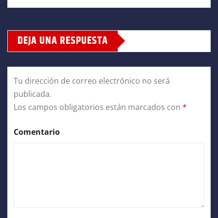
DEJA UNA RESPUESTA
Tu dirección de correo electrónico no será
publicada.
Los campos obligatorios están marcados con
*
Comentario