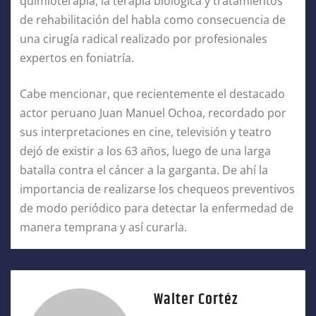
quimioterapia, la terapia biológica y tratamientos
de rehabilitación del habla como consecuencia de
una cirugía radical realizado por profesionales
expertos en foniatría.
Cabe mencionar, que recientemente el destacado
actor peruano Juan Manuel Ochoa, recordado por
sus interpretaciones en cine, televisión y teatro
dejó de existir a los 63 años, luego de una larga
batalla contra el cáncer a la garganta. De ahí la
importancia de realizarse los chequeos preventivos
de modo periódico para detectar la enfermedad de
manera temprana y así curarla.
Walter Cortéz