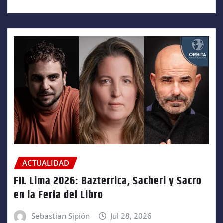
ACTUALIDAD
FIL Lima 2026: Bazterrica, Sacheri y Sacro
en la Feria del Libro
Sebastian Sipión
Jul 28, 2026