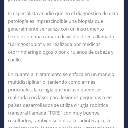
El especialista añadió que en el diagnóstico de esta
patología es imprescindible una biopsia que
generalmente se realiza con un instrumento
flexible con una cámara de visión directa llamada
“Laringoscopio” y es realizada por médicos
otorrinolaringólogos o por cirujanos de cabeza y
cuello.
En cuanto al tratamiento se enfoca en un manejo
multidisciplinario, teniendo como armas
principales, la cirugía que incluso puede ser
realizada con láser para lesiones pequeñas o en
países desarrollados se utiliza cirugía robótica
transoral llamada “TORS” con muy buenos
resultados, también se utiliza la radioterapia, la