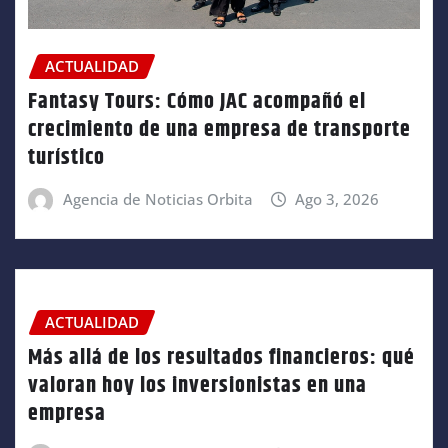
ACTUALIDAD
Fantasy Tours: Cómo JAC acompañó el
crecimiento de una empresa de transporte
turístico
Agencia de Noticias Orbita
Ago 3, 2026
ACTUALIDAD
Más allá de los resultados financieros: qué
valoran hoy los inversionistas en una
empresa