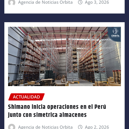
Agencia de Noticias Orbita
Ago 3, 2026
ACTUALIDAD
Shimano inicia operaciones en el Perú
junto con simetrica almacenes
Agencia de Noticias Orbita
Ago 2, 2026