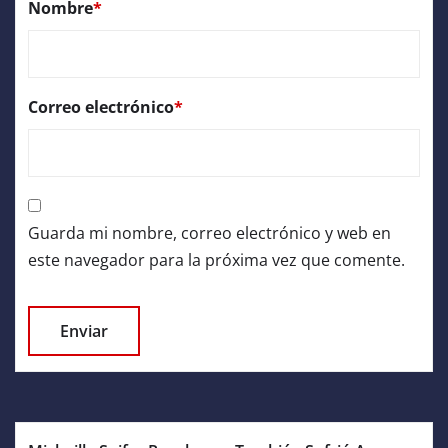
Nombre
*
Correo electrónico
*
Guarda mi nombre, correo electrónico y web en
este navegador para la próxima vez que comente.