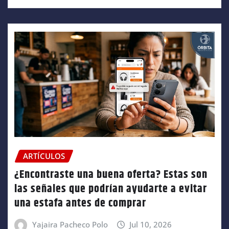
ARTÍCULOS
¿Encontraste una buena oferta? Estas son
las señales que podrían ayudarte a evitar
una estafa antes de comprar
Yajaira Pacheco Polo
Jul 10, 2026