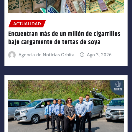
ACTUALIDAD
Encuentran más de un millón de cigarrillos
bajo cargamento de tortas de soya
Agencia de Noticias Orbita
Ago 3, 2026