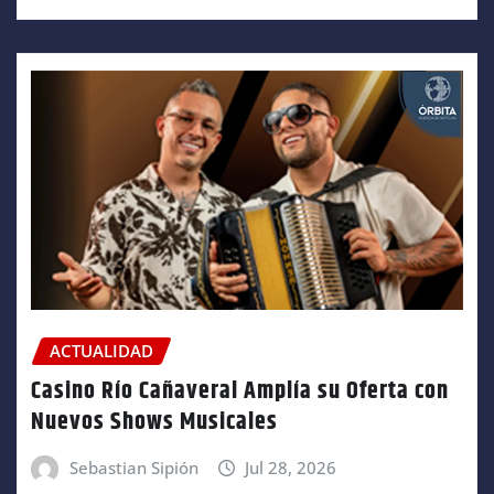
ACTUALIDAD
Casino Río Cañaveral Amplía su Oferta con
Nuevos Shows Musicales
Sebastian Sipión
Jul 28, 2026