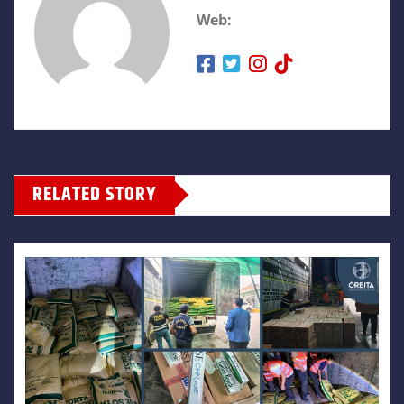
Web:
RELATED STORY