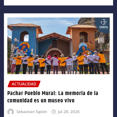
ACTUALIDAD
Pachar Pueblo Mural: La memoria de la
comunidad es un museo vivo
Sebastian Sipión
Jul 28, 2026