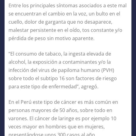
Entre los principales síntomas asociados a este mal
se encuentran el cambio en la voz, un bulto en el
cuello, dolor de garganta que no desaparece,
malestar persistente en el oído, tos constante y/o
pérdida de peso sin motivo aparente.
“El consumo de tabaco, la ingesta elevada de
alcohol, la exposición a contaminantes y/o la
infección del virus de papiloma humano (PVH)
sobre todo el subtipo 16 son factores de riesgo
para este tipo de enfermedad”, agregó.
En el Perú este tipo de cáncer es más común en
personas mayores de 50 años, sobre todo en
varones. El cáncer de laringe es por ejemplo 10
veces mayor en hombres que en mujeres,
presentándose unos 300 casos al año.