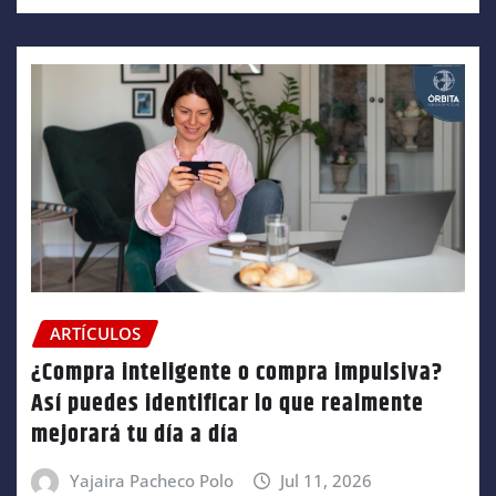
ARTÍCULOS
¿Compra inteligente o compra impulsiva?
Así puedes identificar lo que realmente
mejorará tu día a día
Yajaira Pacheco Polo
Jul 11, 2026