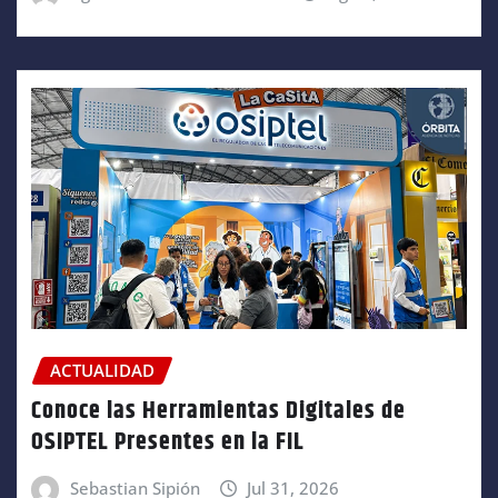
ACTUALIDAD
Conoce las Herramientas Digitales de
OSIPTEL Presentes en la FIL
Sebastian Sipión
Jul 31, 2026