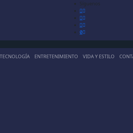
Síguenos
TECNOLOGÍA
ENTRETENIMIENTO
VIDA Y ESTILO
CONT