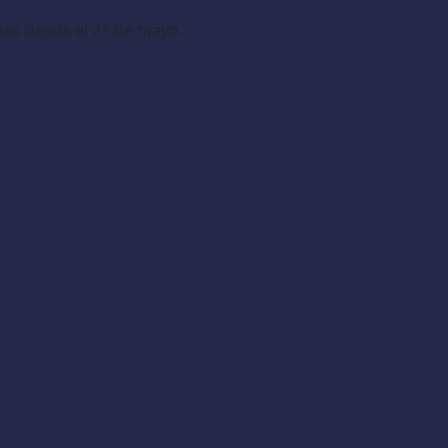
mas desde el 21 de mayo.