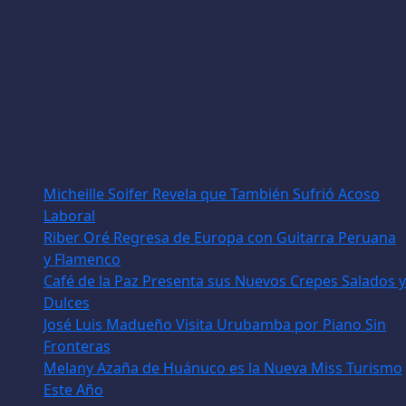
Micheille Soifer Revela que También Sufrió Acoso
Laboral
Riber Oré Regresa de Europa con Guitarra Peruana
y Flamenco
Café de la Paz Presenta sus Nuevos Crepes Salados y
Dulces
José Luis Madueño Visita Urubamba por Piano Sin
Fronteras
Melany Azaña de Huánuco es la Nueva Miss Turismo
Este Año