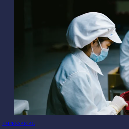
EMPRESARIAL