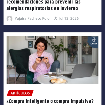
recomendaciones para prevenir las
alergias respiratorias en invierno
Yajaira Pacheco Polo
Jul 13, 2026
ARTÍCULOS
¿Compra inteligente o compra impulsiva?