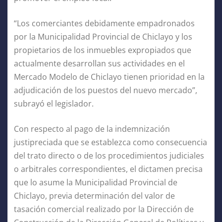
“Los comerciantes debidamente empadronados
por la Municipalidad Provincial de Chiclayo y los
propietarios de los inmuebles expropiados que
actualmente desarrollan sus actividades en el
Mercado Modelo de Chiclayo tienen prioridad en la
adjudicación de los puestos del nuevo mercado”,
subrayó el legislador.
Con respecto al pago de la indemnización
justipreciada que se establezca como consecuencia
del trato directo o de los procedimientos judiciales
o arbitrales correspondientes, el dictamen precisa
que lo asume la Municipalidad Provincial de
Chiclayo, previa determinación del valor de
tasación comercial realizado por la Dirección de