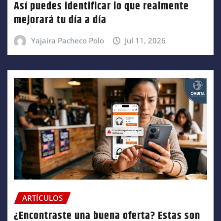
Así puedes identificar lo que realmente
mejorará tu día a día
Yajaira Pacheco Polo
Jul 11, 2026
ARTÍCULOS
¿Encontraste una buena oferta? Estas son