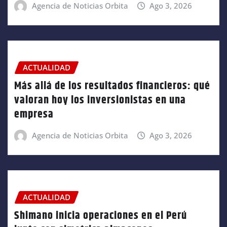
Agencia de Noticias Orbita
Ago 3, 2026
ACTUALIDAD
Más allá de los resultados financieros: qué
valoran hoy los inversionistas en una
empresa
Agencia de Noticias Orbita
Ago 3, 2026
ACTUALIDAD
Shimano inicia operaciones en el Perú