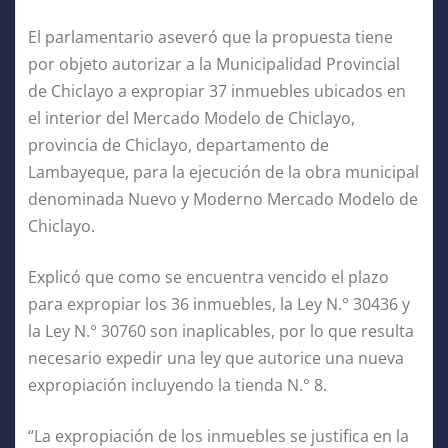
El parlamentario aseveró que la propuesta tiene
por objeto autorizar a la Municipalidad Provincial
de Chiclayo a expropiar 37 inmuebles ubicados en
el interior del Mercado Modelo de Chiclayo,
provincia de Chiclayo, departamento de
Lambayeque, para la ejecución de la obra municipal
denominada Nuevo y Moderno Mercado Modelo de
Chiclayo.
Explicó que como se encuentra vencido el plazo
para expropiar los 36 inmuebles, la Ley N.° 30436 y
la Ley N.° 30760 son inaplicables, por lo que resulta
necesario expedir una ley que autorice una nueva
expropiación incluyendo la tienda N.° 8.
“La expropiación de los inmuebles se justifica en la