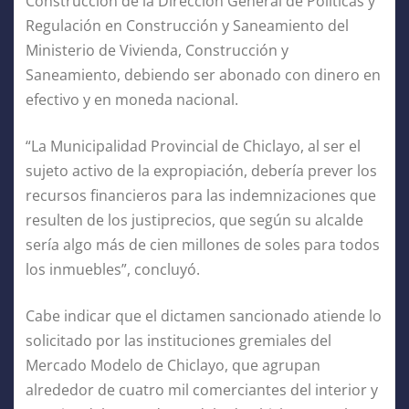
Construcción de la Dirección General de Políticas y
Regulación en Construcción y Saneamiento del
Ministerio de Vivienda, Construcción y
Saneamiento, debiendo ser abonado con dinero en
efectivo y en moneda nacional.
“La Municipalidad Provincial de Chiclayo, al ser el
sujeto activo de la expropiación, debería prever los
recursos financieros para las indemnizaciones que
resulten de los justiprecios, que según su alcalde
sería algo más de cien millones de soles para todos
los inmuebles”, concluyó.
Cabe indicar que el dictamen sancionado atiende lo
solicitado por las instituciones gremiales del
Mercado Modelo de Chiclayo, que agrupan
alrededor de cuatro mil comerciantes del interior y