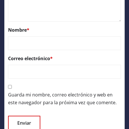
Nombre
*
Correo electrónico
*
Guarda mi nombre, correo electrónico y web en
este navegador para la próxima vez que comente.