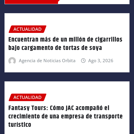
ACTUALIDAD
Encuentran más de un millón de cigarrillos
bajo cargamento de tortas de soya
Agencia de Noticias Orbita
Ago 3, 2026
ACTUALIDAD
Fantasy Tours: Cómo JAC acompañó el
crecimiento de una empresa de transporte
turístico