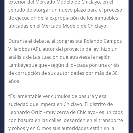
exterior del Mercado Modelo de Chiclayo, en el
sentido de otorgar un nuevo plazo para el proceso
de ejecución de la expropiación de los inmuebles
ubicadas en el Mercado Modelo de Chiclayo.
Durante el debate, el congresista Rolando Campos
Villalobos (AP), autor del proyecto de ley, hizo un
análisis de la situación que atraviesa la región
Lambayeque que –según dijo– pasa por una crisis
de corrupción de sus autoridades por más de 30
años.
“Es lamentable ver cúmulos de basura y esa
suciedad que impera en Chiclayo. El distrito de
Leonardo Ortiz –muy cerca de Chiclayo– es un caos
con basura en las calles, desorden en el transporte
y robos y en Olmos sus autoridades están en la