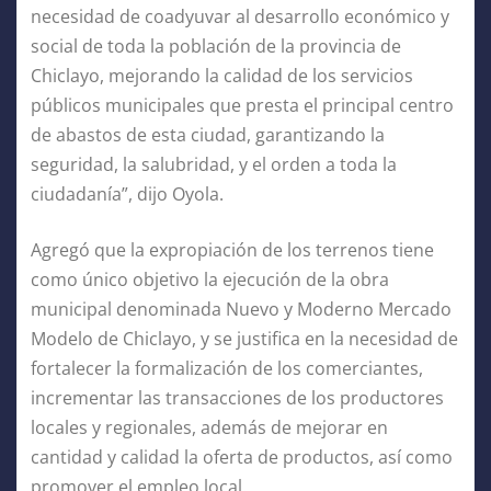
necesidad de coadyuvar al desarrollo económico y
social de toda la población de la provincia de
Chiclayo, mejorando la calidad de los servicios
públicos municipales que presta el principal centro
de abastos de esta ciudad, garantizando la
seguridad, la salubridad, y el orden a toda la
ciudadanía”, dijo Oyola.
Agregó que la expropiación de los terrenos tiene
como único objetivo la ejecución de la obra
municipal denominada Nuevo y Moderno Mercado
Modelo de Chiclayo, y se justifica en la necesidad de
fortalecer la formalización de los comerciantes,
incrementar las transacciones de los productores
locales y regionales, además de mejorar en
cantidad y calidad la oferta de productos, así como
promover el empleo local.