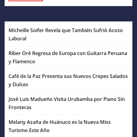
Micheille Soifer Revela que También Sufrió Acoso
Laboral
Riber Oré Regresa de Europa con Guitarra Peruana
y Flamenco
Café de la Paz Presenta sus Nuevos Crepes Salados
y Dulces
José Luis Madueño Visita Urubamba por Piano Sin
Fronteras
Melany Azaña de Huánuco es la Nueva Miss
Turismo Este Año