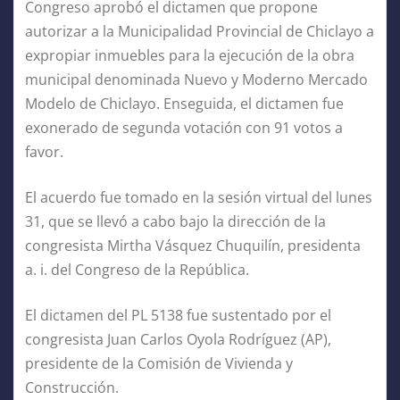
Congreso aprobó el dictamen que propone
autorizar a la Municipalidad Provincial de Chiclayo a
expropiar inmuebles para la ejecución de la obra
municipal denominada Nuevo y Moderno Mercado
Modelo de Chiclayo. Enseguida, el dictamen fue
exonerado de segunda votación con 91 votos a
favor.
El acuerdo fue tomado en la sesión virtual del lunes
31, que se llevó a cabo bajo la dirección de la
congresista Mirtha Vásquez Chuquilín, presidenta
a. i. del Congreso de la República.
El dictamen del PL 5138 fue sustentado por el
congresista Juan Carlos Oyola Rodríguez (AP),
presidente de la Comisión de Vivienda y
Construcción.