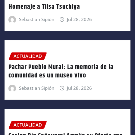
Homenaje a Tilsa Tsuchiya
Sebastian Sipión
Jul 28, 2026
ACTUALIDAD
Pachar Pueblo Mural: La memoria de la
comunidad es un museo vivo
Sebastian Sipión
Jul 28, 2026
ACTUALIDAD