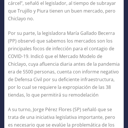
cárcel”, señaló el legislador, al tiempo de subrayar
que Trujillo y Piura tienen un buen mercado, pero
Chiclayo no.
Por su parte, la legisladora María Gallado Becerra
(PP) observó que sabemos los mercados son los
principales focos de infección para el contagio de
COVID-19. Indicó que el Mercado Modelo de
Chiclayo, cuya afluencia diaria antes de la pandemia
era de 5500 personas, cuenta con informe negativo
de Defensa Civil por su deficiente infraestructura,
por lo cual se requiere la expropiación de las 38
tiendas, lo que permitirá su remodelación
A su turno, Jorge Pérez Flores (SP) señaló que se
trata de una iniciativa legislativa importante, pero
es necesario que se evalúe la problemática de los