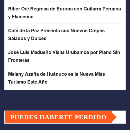
Riber Oré Regresa de Europa con Guitarra Peruana
y Flamenco
Café de la Paz Presenta sus Nuevos Crepes
Salados y Dulces
José Luis Madueño Visita Urubamba por Piano Sin
Fronteras
Melany Azaña de Huánuco es la Nueva Miss
Turismo Este Año
PUEDES HABERTE PERDIDO