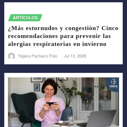
ARTÍCULOS
¿Más estornudos y congestión? Cinco
recomendaciones para prevenir las
alergias respiratorias en invierno
Yajaira Pacheco Polo
Jul 13, 2026