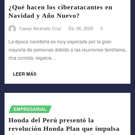
¿Qué hacen los ciberatacantes en
Navidad y Año Nuevo?
Casey Alvarado Cruz
Dic 26, 2025
0
La época navideña es muy esperada por la gran
mayoría de personas debido a las reuniones familiares,
rica comida, regalos…
LEER MÁS
EMPRESARIAL
Honda del Perú presentó la
revolución Honda Plan que impulsa