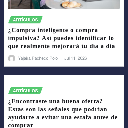
ARTÍCULOS
¿Compra inteligente o compra
impulsiva? Así puedes identificar lo
que realmente mejorará tu día a día
Yajaira Pacheco Polo
Jul 11, 2026
ARTÍCULOS
¿Encontraste una buena oferta?
Estas son las señales que podrían
ayudarte a evitar una estafa antes de
comprar