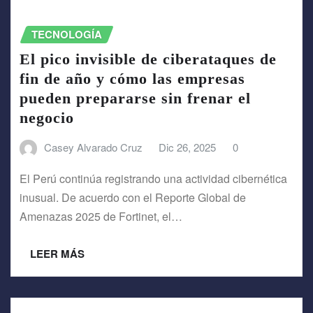
TECNOLOGÍA
El pico invisible de ciberataques de
fin de año y cómo las empresas
pueden prepararse sin frenar el
negocio
Casey Alvarado Cruz
Dic 26, 2025
0
El Perú continúa registrando una actividad cibernética
inusual. De acuerdo con el Reporte Global de
Amenazas 2025 de Fortinet, el…
LEER MÁS