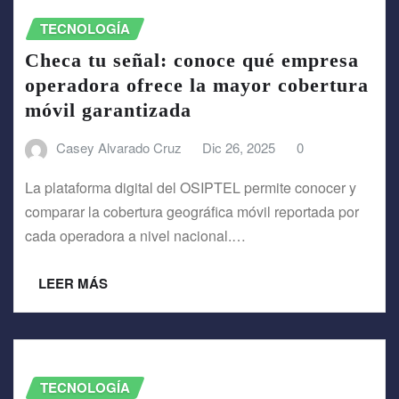
TECNOLOGÍA
Checa tu señal: conoce qué empresa
operadora ofrece la mayor cobertura
móvil garantizada
Casey Alvarado Cruz
Dic 26, 2025
0
La plataforma digital del OSIPTEL permite conocer y
comparar la cobertura geográfica móvil reportada por
cada operadora a nivel nacional.…
LEER MÁS
TECNOLOGÍA