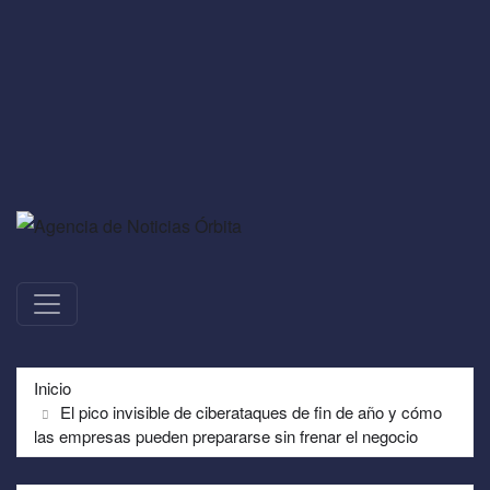
Inicio
El pico invisible de ciberataques de fin de año y cómo
las empresas pueden prepararse sin frenar el negocio