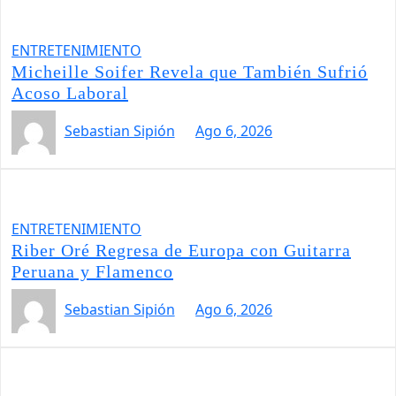
ENTRETENIMIENTO
Micheille Soifer Revela que También Sufrió
Acoso Laboral
Sebastian Sipión
Ago 6, 2026
ENTRETENIMIENTO
Riber Oré Regresa de Europa con Guitarra
Peruana y Flamenco
Sebastian Sipión
Ago 6, 2026