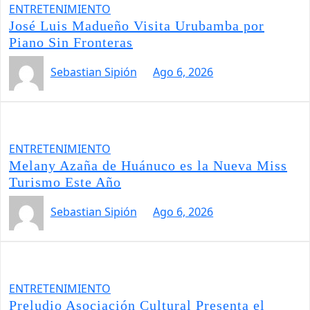
ENTRETENIMIENTO
José Luis Madueño Visita Urubamba por
Piano Sin Fronteras
Sebastian Sipión
Ago 6, 2026
ENTRETENIMIENTO
Melany Azaña de Huánuco es la Nueva Miss
Turismo Este Año
Sebastian Sipión
Ago 6, 2026
ENTRETENIMIENTO
Preludio Asociación Cultural Presenta el