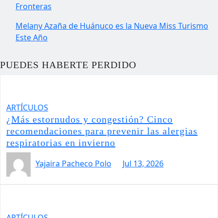
Fronteras
Melany Azaña de Huánuco es la Nueva Miss Turismo
Este Año
PUEDES HABERTE PERDIDO
ARTÍCULOS
¿Más estornudos y congestión? Cinco
recomendaciones para prevenir las alergias
respiratorias en invierno
Yajaira Pacheco Polo
Jul 13, 2026
ARTÍCULOS