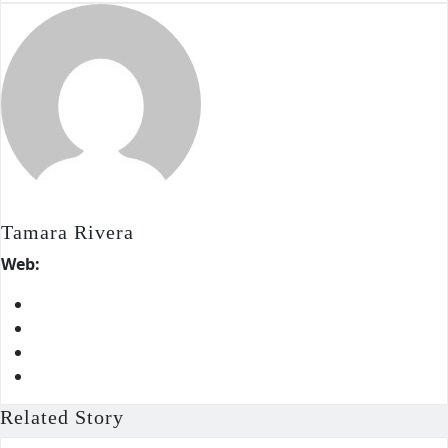
Tamara Rivera
Web:
Related Story