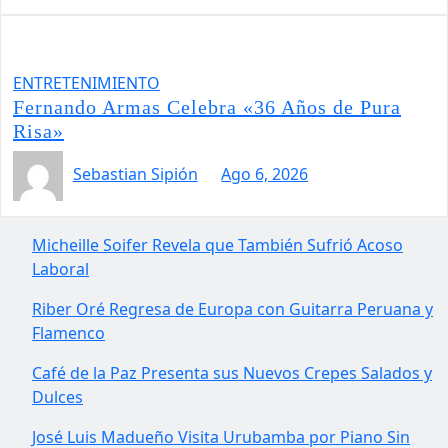
ENTRETENIMIENTO
Fernando Armas Celebra «36 Años de Pura
Risa»
Sebastian Sipión
Ago 6, 2026
Micheille Soifer Revela que También Sufrió Acoso
Laboral
Riber Oré Regresa de Europa con Guitarra Peruana y
Flamenco
Café de la Paz Presenta sus Nuevos Crepes Salados y
Dulces
José Luis Madueño Visita Urubamba por Piano Sin