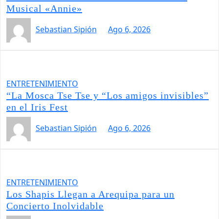
Musical «Annie»
Sebastian Sipión
Ago 6, 2026
ENTRETENIMIENTO
“La Mosca Tse Tse y “Los amigos invisibles”
en el Iris Fest
Sebastian Sipión
Ago 6, 2026
ENTRETENIMIENTO
Los Shapis Llegan a Arequipa para un
Concierto Inolvidable