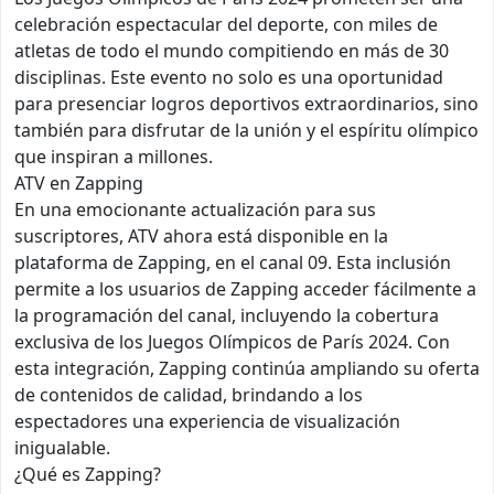
celebración espectacular del deporte, con miles de
atletas de todo el mundo compitiendo en más de 30
disciplinas. Este evento no solo es una oportunidad
para presenciar logros deportivos extraordinarios, sino
también para disfrutar de la unión y el espíritu olímpico
que inspiran a millones.
ATV en Zapping
En una emocionante actualización para sus
suscriptores, ATV ahora está disponible en la
plataforma de Zapping, en el canal 09. Esta inclusión
permite a los usuarios de Zapping acceder fácilmente a
la programación del canal, incluyendo la cobertura
exclusiva de los Juegos Olímpicos de París 2024. Con
esta integración, Zapping continúa ampliando su oferta
de contenidos de calidad, brindando a los
espectadores una experiencia de visualización
inigualable.
¿Qué es Zapping?