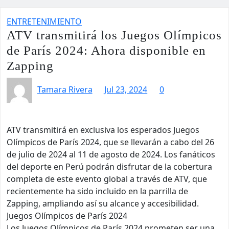
ENTRETENIMIENTO
ATV transmitirá los Juegos Olímpicos
de París 2024: Ahora disponible en
Zapping
Tamara Rivera
Jul 23, 2024
0
ATV transmitirá en exclusiva los esperados Juegos
Olímpicos de París 2024, que se llevarán a cabo del 26
de julio de 2024 al 11 de agosto de 2024. Los fanáticos
del deporte en Perú podrán disfrutar de la cobertura
completa de este evento global a través de ATV, que
recientemente ha sido incluido en la parrilla de
Zapping, ampliando así su alcance y accesibilidad.
Juegos Olímpicos de París 2024
Los Juegos Olímpicos de París 2024 prometen ser una