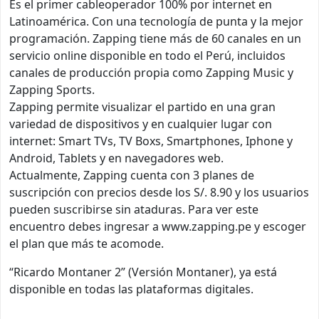
Es el primer cableoperador 100% por internet en
Latinoamérica. Con una tecnología de punta y la mejor
programación. Zapping tiene más de 60 canales en un
servicio online disponible en todo el Perú, incluidos
canales de producción propia como Zapping Music y
Zapping Sports.
Zapping permite visualizar el partido en una gran
variedad de dispositivos y en cualquier lugar con
internet: Smart TVs, TV Boxs, Smartphones, Iphone y
Android, Tablets y en navegadores web.
Actualmente, Zapping cuenta con 3 planes de
suscripción con precios desde los S/. 8.90 y los usuarios
pueden suscribirse sin ataduras. Para ver este
encuentro debes ingresar a www.zapping.pe y escoger
el plan que más te acomode.
“Ricardo Montaner 2” (Versión Montaner), ya está
disponible en todas las plataformas digitales.