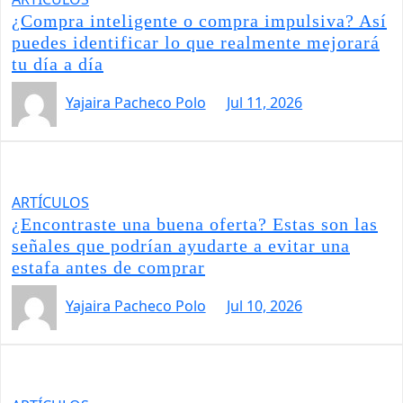
¿Compra inteligente o compra impulsiva? Así
puedes identificar lo que realmente mejorará
tu día a día
Yajaira Pacheco Polo
Jul 11, 2026
ARTÍCULOS
¿Encontraste una buena oferta? Estas son las
señales que podrían ayudarte a evitar una
estafa antes de comprar
Yajaira Pacheco Polo
Jul 10, 2026