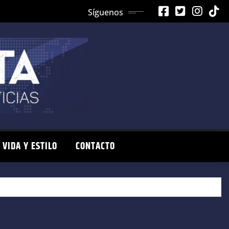
Síguenos
VIDA Y ESTILO
CONTACTO