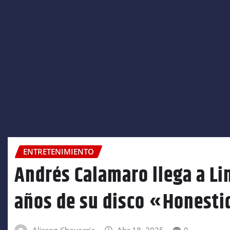
ENTRETENIMIENTO
Andrés Calamaro llega a Li
años de su disco «Honesti