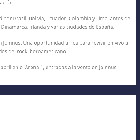
ación”.
por Brasil, Bolivia, Ecuador, Colombia y Lima, antes de
, Dinamarca, Irlanda y varias ciudades de España.
en Joinnus. Una oportunidad única para revivir en vivo un
ndes del rock iberoamericano.
bril en el Arena 1, entradas a la venta en Joinnus.