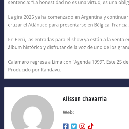
sentencia: “La honestidad no es una virtud, es una oblig
La gira 2025 ya ha comenzado en Argentina y continuará 
cruzar el Atlántico para presentarse en Bélgica, Francia
En Perú, las entradas para el show ya están a la venta 
álbum histórico y disfrutar de la voz de uno de los gra
Calamaro regresa a Lima con “Agenda 1999”. Este 25 de a
Producido por Kandavu.
Alisson Chavarria
Web: