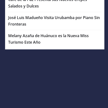
Salados y Dulces
José Luis Madueño Visita Urubamba por Piano Sin
Fronteras
Melany Azaña de Huánuco es la Nueva Miss
Turismo Este Año