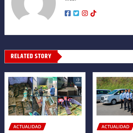
RELATED STORY
ACTUALIDAD
ACTUALIDAD