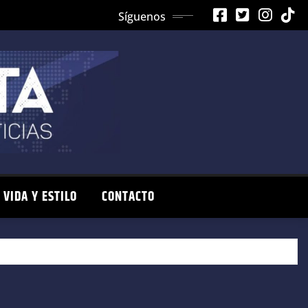
Síguenos
VIDA Y ESTILO
CONTACTO