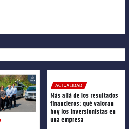
ACTUALIDAD
Más allá de los resultados
financieros: qué valoran
hoy los inversionistas en
una empresa