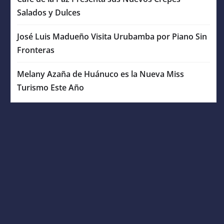
Salados y Dulces
José Luis Madueño Visita Urubamba por Piano Sin
Fronteras
Melany Azaña de Huánuco es la Nueva Miss
Turismo Este Año