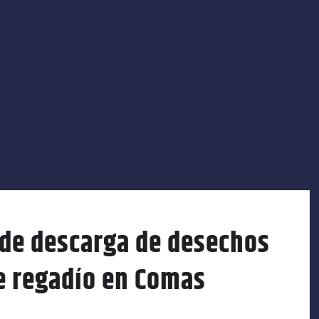
 de descarga de desechos
e regadío en Comas