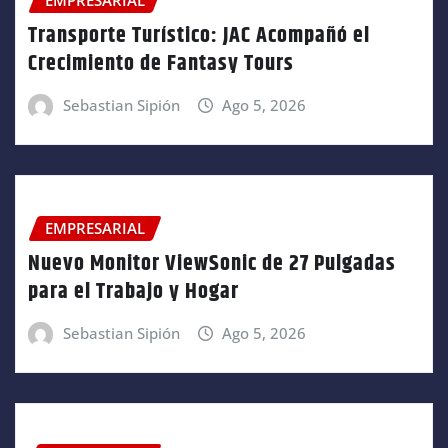
Transporte Turístico: JAC Acompañó el
Crecimiento de Fantasy Tours
Sebastian Sipión
Ago 5, 2026
EMPRESARIAL
Nuevo Monitor ViewSonic de 27 Pulgadas
para el Trabajo y Hogar
Sebastian Sipión
Ago 5, 2026