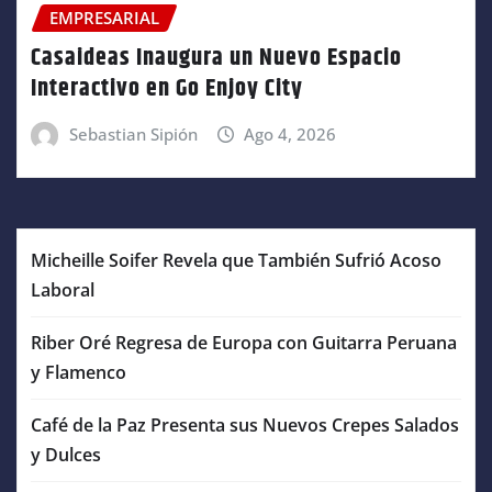
EMPRESARIAL
Casaideas Inaugura un Nuevo Espacio
Interactivo en Go Enjoy City
Sebastian Sipión
Ago 4, 2026
Micheille Soifer Revela que También Sufrió Acoso
Laboral
Riber Oré Regresa de Europa con Guitarra Peruana
y Flamenco
Café de la Paz Presenta sus Nuevos Crepes Salados
y Dulces