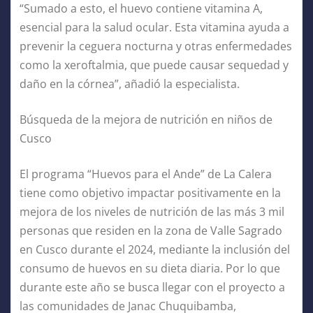
“Sumado a esto, el huevo contiene vitamina A,
esencial para la salud ocular. Esta vitamina ayuda a
prevenir la ceguera nocturna y otras enfermedades
como la xeroftalmia, que puede causar sequedad y
daño en la córnea”, añadió la especialista.
Búsqueda de la mejora de nutrición en niños de
Cusco
El programa “Huevos para el Ande” de La Calera
tiene como objetivo impactar positivamente en la
mejora de los niveles de nutrición de las más 3 mil
personas que residen en la zona de Valle Sagrado
en Cusco durante el 2024, mediante la inclusión del
consumo de huevos en su dieta diaria. Por lo que
durante este año se busca llegar con el proyecto a
las comunidades de Janac Chuquibamba,