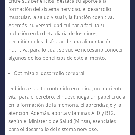
Entre sus beneficios, destaca su aporte a la
formación del sistema nervioso, el desarrollo
muscular, la salud visual y la función cognitiva.
Además, su versatilidad culinaria facilita su
inclusión en la dieta diaria de los niños,
permitiéndoles disfrutar de una alimentación
nutritiva, para lo cual, se vuelve necesario conocer
algunos de los beneficios de este alimento.
Optimiza el desarrollo cerebral
Debido a su alto contenido en colina, un nutriente
vital para el cerebro, el huevo juega un papel crucial
en la formación de la memoria, el aprendizaje y la
atención. Además, aporta vitaminas A, D y B12,
según el Ministerio de Salud (Minsa), esenciales
para el desarrollo del sistema nervioso.