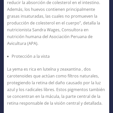
reducir la absorción de colesterol en el intestino.
Además, los huevos contienen principalmente
grasas insaturadas, las cuales no promueven la
producción de colesterol en el cuerpo”, detalla la
nutricionista Sandra Wages, Consultora en
nutrición humana del Asociación Peruana de
Avicultura (APA).
Protección a la vista
La yema es rica en luteína y zeaxantina , dos
carotenoides que actúan como filtros naturales,
protegiendo la retina del daño causado por la luz
azul y los radicales libres. Estos pigmentos también
se concentran en la mácula, la parte central de la
retina responsable de la visión central y detallada.