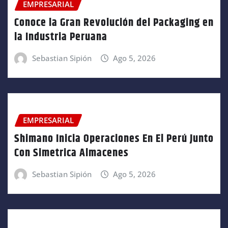
EMPRESARIAL
Conoce la Gran Revolución del Packaging en
la Industria Peruana
Sebastian Sipión
Ago 5, 2026
EMPRESARIAL
Shimano Inicia Operaciones En El Perú Junto
Con Simetrica Almacenes
Sebastian Sipión
Ago 5, 2026