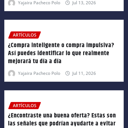
Yajaira Pacheco Polo
Jul 13, 2026
ARTÍCULOS
¿Compra inteligente o compra impulsiva?
Así puedes identificar lo que realmente
mejorará tu día a día
Yajaira Pacheco Polo
Jul 11, 2026
ARTÍCULOS
¿Encontraste una buena oferta? Estas son
las señales que podrían ayudarte a evitar