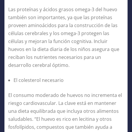
Las proteínas y ácidos grasos omega-3 del huevo
también son importantes, ya que las proteínas
proveen aminoácidos para la construcción de las
células cerebrales y los omega-3 protegen las
células y mejoran la función cognitiva. Incluir
huevos en la dieta diaria de los niños asegura que
reciban los nutrientes necesarios para un
desarrollo cerebral óptimo.
El colesterol necesario
El consumo moderado de huevos no incrementa el
riesgo cardiovascular. La clave está en mantener
una dieta equilibrada que incluya otros alimentos
saludables. “El huevo es rico en lecitina y otros
fosfolípidos, compuestos que también ayuda a