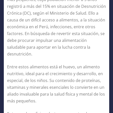
registró a más del 15% en situación de Desnutrición
Crónica (DC), según el Ministerio de Salud. Ello a
causa de un difícil acceso a alimentos, a la situación
económica en el Perú, infecciones, entre otros
factores. En búsqueda de revertir esta situación, se
debe procurar impulsar una alimentación
saludable para aportar en la lucha contra la
desnutrición.
Entre estos alimentos está el huevo, un alimento
nutritivo, ideal para el crecimiento y desarrollo, en
especial, de los niños. Su contenido de proteínas,
vitaminas y minerales esenciales lo convierte en un
aliado invaluable para la salud física y mental de los
más pequeños.