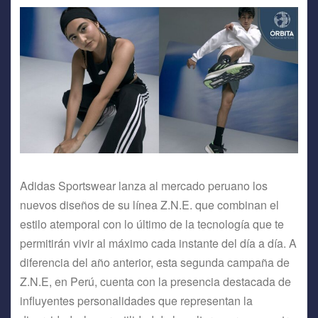
Adidas Sportswear lanza al mercado peruano los
nuevos diseños de su línea Z.N.E. que combinan el
estilo atemporal con lo último de la tecnología que te
permitirán vivir al máximo cada instante del día a día. A
diferencia del año anterior, esta segunda campaña de
Z.N.E, en Perú, cuenta con la presencia destacada de
influyentes personalidades que representan la