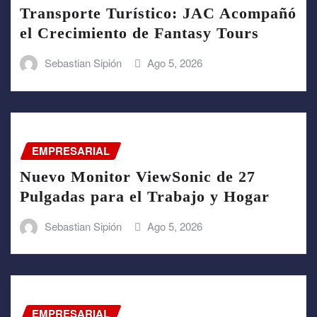
Transporte Turístico: JAC Acompañó
el Crecimiento de Fantasy Tours
Sebastian Sipión
Ago 5, 2026
EMPRESARIAL
Nuevo Monitor ViewSonic de 27
Pulgadas para el Trabajo y Hogar
Sebastian Sipión
Ago 5, 2026
EMPRESARIAL