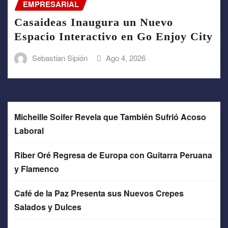
EMPRESARIAL
Casaideas Inaugura un Nuevo
Espacio Interactivo en Go Enjoy City
Sebastian Sipión
Ago 4, 2026
Micheille Soifer Revela que También Sufrió Acoso
Laboral
Riber Oré Regresa de Europa con Guitarra Peruana
y Flamenco
Café de la Paz Presenta sus Nuevos Crepes
Salados y Dulces