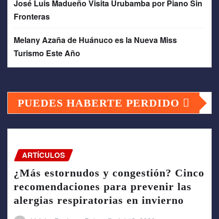
José Luis Madueño Visita Urubamba por Piano Sin
Fronteras
Melany Azaña de Huánuco es la Nueva Miss
Turismo Este Año
PUEDES HABERTE PERDIDO
ARTÍCULOS
¿Más estornudos y congestión? Cinco
recomendaciones para prevenir las
alergias respiratorias en invierno