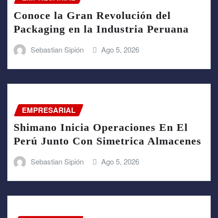
Conoce la Gran Revolución del
Packaging en la Industria Peruana
Sebastian Sipión
Ago 5, 2026
EMPRESARIAL
Shimano Inicia Operaciones En El
Perú Junto Con Simetrica Almacenes
Sebastian Sipión
Ago 5, 2026