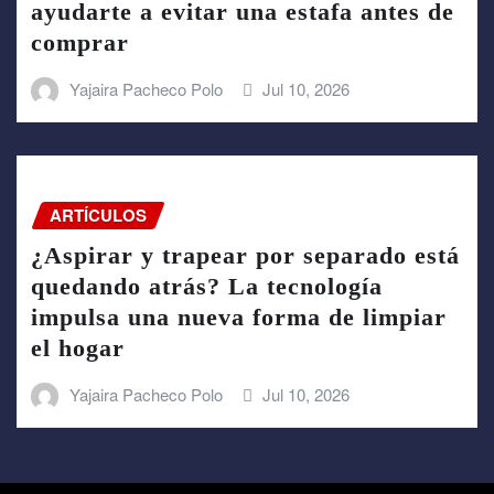
ayudarte a evitar una estafa antes de
comprar
Yajaira Pacheco Polo
Jul 10, 2026
ARTÍCULOS
¿Aspirar y trapear por separado está
quedando atrás? La tecnología
impulsa una nueva forma de limpiar
el hogar
Yajaira Pacheco Polo
Jul 10, 2026