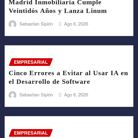
Madrid Inmobiliaria Cumple
Veintidós Años y Lanza Linum
Sebastian Sipión
Ago 6, 2026
EMPRESARIAL
Cinco Errores a Evitar al Usar IA en
el Desarrollo de Software
Sebastian Sipión
Ago 6, 2026
EMPRESARIAL