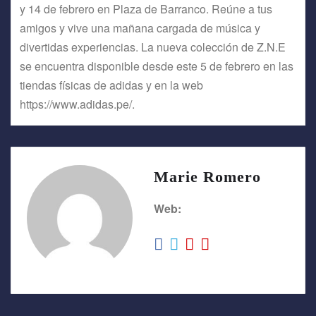
y 14 de febrero en Plaza de Barranco. Reúne a tus
amigos y vive una mañana cargada de música y
divertidas experiencias. La nueva colección de Z.N.E
se encuentra disponible desde este 5 de febrero en las
tiendas físicas de adidas y en la web
https://www.adidas.pe/.
Marie Romero
Web: