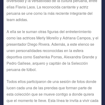
diversidad y la versatilidad de la cultura peruana, entre
ellas Flavia Laos. La reconocida cantante y actriz
peruana se une como la más reciente integrante del
team adidas.
A ella se le suman otras figuras del entretenimiento
como las actrices Merly Morello y Adriana Campos, y el
presentador Diego Rivera. Además, a este elenco se
unen personalidades reconocidas en la esfera
deportiva como Sashenka Porras, Alexandra Grande y
Pedro Gallese, arquero y capitán de la Selección
peruana de fútbol.
Todos ellos participaron de una sesión de fotos donde
lucen cada una de las prendas que forman parte de
esta colección que se mueve contigo a donde quiera
que el momento te lleve. Esta línea te invita a vivir cada