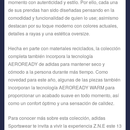
momento con autenticidad y estilo. Por ello, cada una
de sus prendas han sido diseñadas pensando en la
comodidad y funcionalidad de quien lo use; asimismo
destacan por su toque moderno con colores actuales,
detalles a rayas y una estética oversize.
Hecha en parte con materiales reciclados, la colección
completa también incorpora la tecnología
AEROREADY de adidas para mantener seco y
cómodo a la persona durante más tiempo. Como
novedad para este año, algunas de las piezas también
incorporan la tecnología AEROREADY WARM para
proporcionar un acabado suave en todo momento, así
como un confort óptimo y una sensación de calidez.
Para conocer más sobre esta colección, adidas
Sportswear te invita a vivir la experiencia Z.N.E este 13