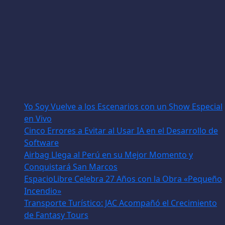
Yo Soy Vuelve a los Escenarios con un Show Especial
en Vivo
Cinco Errores a Evitar al Usar IA en el Desarrollo de
Software
Airbag Llega al Perú en su Mejor Momento y
Conquistará San Marcos
EspacioLibre Celebra 27 Años con la Obra «Pequeño
Incendio»
Transporte Turístico: JAC Acompañó el Crecimiento
de Fantasy Tours