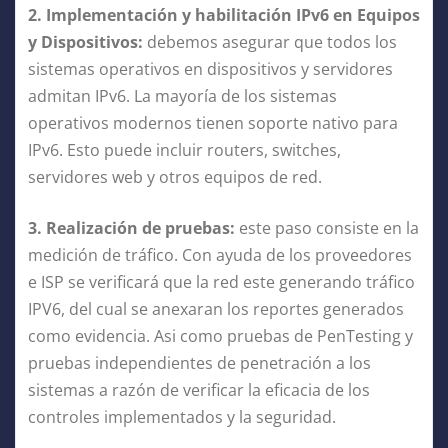
2. Implementación y habilitación IPv6 en Equipos
y Dispositivos:
debemos asegurar que todos los
sistemas operativos en dispositivos y servidores
admitan IPv6. La mayoría de los sistemas
operativos modernos tienen soporte nativo para
IPv6. Esto puede incluir routers, switches,
servidores web y otros equipos de red.
3. Realización de pruebas:
este paso consiste en la
medición de tráfico. Con ayuda de los proveedores
e ISP se verificará que la red este generando tráfico
IPV6, del cual se anexaran los reportes generados
como evidencia. Asi como pruebas de PenTesting y
pruebas independientes de penetración a los
sistemas a razón de verificar la eficacia de los
controles implementados y la seguridad.