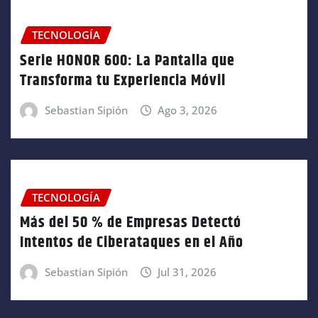
TECNOLOGÍA
Serie HONOR 600: La Pantalla que
Transforma tu Experiencia Móvil
Sebastian Sipión
Ago 3, 2026
TECNOLOGÍA
Más del 50 % de Empresas Detectó
Intentos de Ciberataques en el Año
Sebastian Sipión
Jul 31, 2026