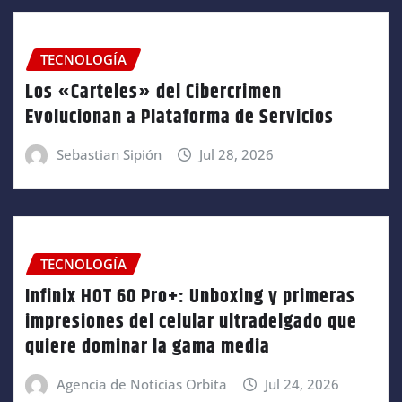
TECNOLOGÍA
Los «Carteles» del Cibercrimen
Evolucionan a Plataforma de Servicios
Sebastian Sipión
Jul 28, 2026
TECNOLOGÍA
Infinix HOT 60 Pro+: Unboxing y primeras
impresiones del celular ultradelgado que
quiere dominar la gama media
Agencia de Noticias Orbita
Jul 24, 2026