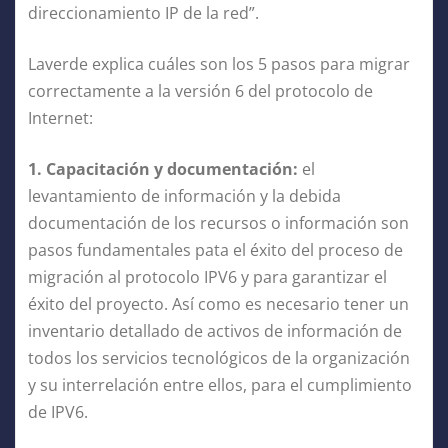
direccionamiento IP de la red”.
Laverde explica cuáles son los 5 pasos para migrar
correctamente a la versión 6 del protocolo de
Internet:
1. Capacitación y documentación:
el
levantamiento de información y la debida
documentación de los recursos o información son
pasos fundamentales pata el éxito del proceso de
migración al protocolo IPV6 y para garantizar el
éxito del proyecto. Así como es necesario tener un
inventario detallado de activos de información de
todos los servicios tecnológicos de la organización
y su interrelación entre ellos, para el cumplimiento
de IPV6.