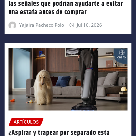
las señales que podrían ayudarte a evitar
una estafa antes de comprar
Yajaira Pacheco Polo
Jul 10, 2026
ARTÍCULOS
¿Aspirar y trapear por separado está