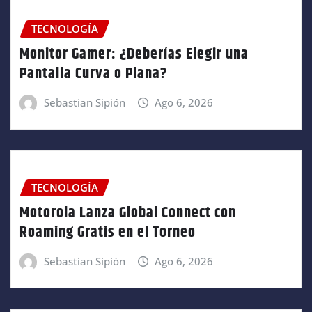
TECNOLOGÍA
Monitor Gamer: ¿Deberías Elegir una
Pantalla Curva o Plana?
Sebastian Sipión
Ago 6, 2026
TECNOLOGÍA
Motorola Lanza Global Connect con
Roaming Gratis en el Torneo
Sebastian Sipión
Ago 6, 2026