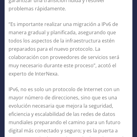
garantizar una transición fluida y resolver
problemas rápidamente.
“Es importante realizar una migración a IPv6 de
manera gradual y planificada, asegurando que
todos los aspectos de la infraestructura estén
preparados para el nuevo protocolo. La
colaboración con proveedores de servicios será
muy necesario durante este proceso”, acotó el
experto de InterNexa.
IPv6, no es solo un protocolo de Internet con un
mayor número de direcciones, sino que es una
evolución necesaria que mejora la seguridad,
eficiencia y escalabilidad de las redes de datos
mundiales preparando el camino para un futuro
digital más conectado y seguro; y es la puerta a