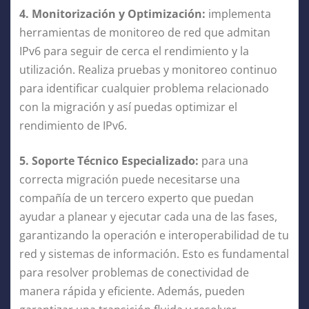
4. Monitorización y Optimización:
implementa
herramientas de monitoreo de red que admitan
IPv6 para seguir de cerca el rendimiento y la
utilización. Realiza pruebas y monitoreo continuo
para identificar cualquier problema relacionado
con la migración y así puedas optimizar el
rendimiento de IPv6.
5. Soporte Técnico Especializado:
para una
correcta migración puede necesitarse una
compañía de un tercero experto que puedan
ayudar a planear y ejecutar cada una de las fases,
garantizando la operación e interoperabilidad de tu
red y sistemas de información. Esto es fundamental
para resolver problemas de conectividad de
manera rápida y eficiente. Además, pueden