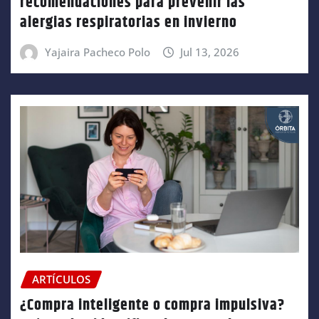
recomendaciones para prevenir las
alergias respiratorias en invierno
Yajaira Pacheco Polo
Jul 13, 2026
ARTÍCULOS
¿Compra inteligente o compra impulsiva?