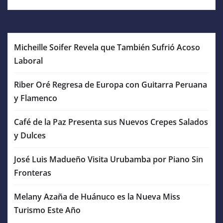
Micheille Soifer Revela que También Sufrió Acoso
Laboral
Riber Oré Regresa de Europa con Guitarra Peruana
y Flamenco
Café de la Paz Presenta sus Nuevos Crepes Salados
y Dulces
José Luis Madueño Visita Urubamba por Piano Sin
Fronteras
Melany Azaña de Huánuco es la Nueva Miss
Turismo Este Año