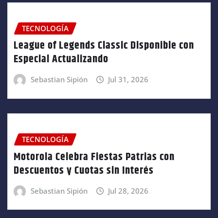
TECNOLOGÍA
League of Legends Classic Disponible con
Especial Actualizando
Sebastian Sipión
Jul 31, 2026
TECNOLOGÍA
Motorola Celebra Fiestas Patrias con
Descuentos y Cuotas sin Interés
Sebastian Sipión
Jul 28, 2026