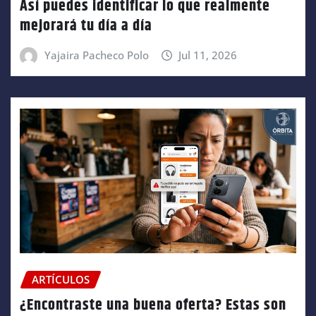
Así puedes identificar lo que realmente
mejorará tu día a día
Yajaira Pacheco Polo
Jul 11, 2026
ARTÍCULOS
¿Encontraste una buena oferta? Estas son