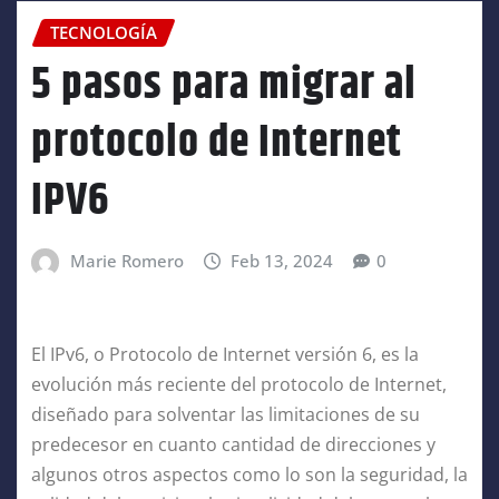
TECNOLOGÍA
5 pasos para migrar al
protocolo de Internet
IPV6
Marie Romero
Feb 13, 2024
0
El IPv6, o Protocolo de Internet versión 6, es la
evolución más reciente del protocolo de Internet,
diseñado para solventar las limitaciones de su
predecesor en cuanto cantidad de direcciones y
algunos otros aspectos como lo son la seguridad, la