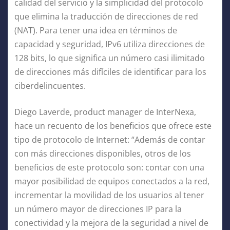
calidad del servicio y la simplicidad del protocolo
que elimina la traducción de direcciones de red
(NAT). Para tener una idea en términos de
capacidad y seguridad, IPv6 utiliza direcciones de
128 bits, lo que significa un número casi ilimitado
de direcciones más difíciles de identificar para los
ciberdelincuentes.
Diego Laverde, product manager de InterNexa,
hace un recuento de los beneficios que ofrece este
tipo de protocolo de Internet: “Además de contar
con más direcciones disponibles, otros de los
beneficios de este protocolo son: contar con una
mayor posibilidad de equipos conectados a la red,
incrementar la movilidad de los usuarios al tener
un número mayor de direcciones IP para la
conectividad y la mejora de la seguridad a nivel de