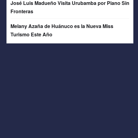
José Luis Madueño Visita Urubamba por Piano Sin
Fronteras
Melany Azaña de Huánuco es la Nueva Miss
Turismo Este Año