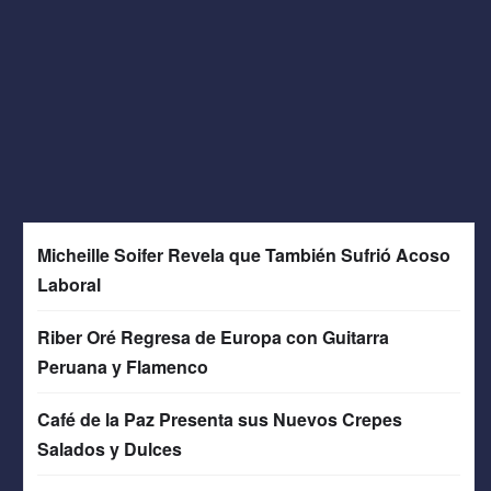
Micheille Soifer Revela que También Sufrió Acoso
Laboral
Riber Oré Regresa de Europa con Guitarra
Peruana y Flamenco
Café de la Paz Presenta sus Nuevos Crepes
Salados y Dulces