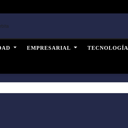
DAD
EMPRESARIAL
TECNOLOGÍ