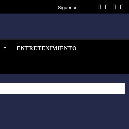
Síguenos
A
ENTRETENIMIENTO