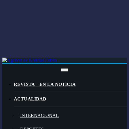
REVISTA – EN LA NOTICIA
ACTUALIDAD
INTERNACIONAL