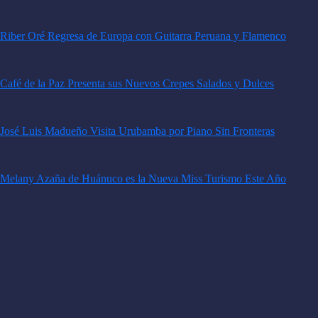
Riber Oré Regresa de Europa con Guitarra Peruana y Flamenco
Café de la Paz Presenta sus Nuevos Crepes Salados y Dulces
José Luis Madueño Visita Urubamba por Piano Sin Fronteras
Melany Azaña de Huánuco es la Nueva Miss Turismo Este Año