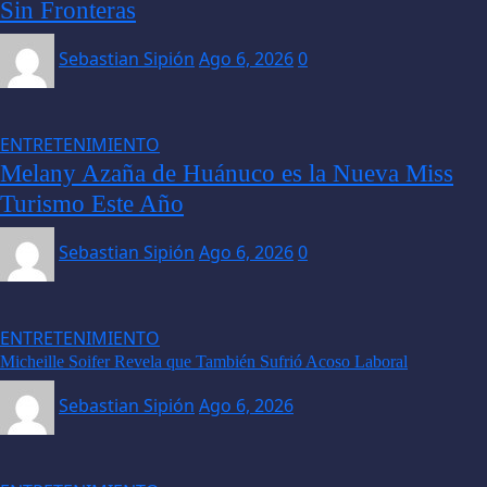
Sin Fronteras
Sebastian Sipión
Ago 6, 2026
0
ENTRETENIMIENTO
Melany Azaña de Huánuco es la Nueva Miss
Turismo Este Año
Sebastian Sipión
Ago 6, 2026
0
ENTRETENIMIENTO
Micheille Soifer Revela que También Sufrió Acoso Laboral
Sebastian Sipión
Ago 6, 2026