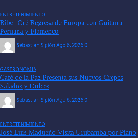
ENTRETENIMIENTO
Riber Oré Regresa de Europa con Guitarra
Peruana y Flamenco
Sebastian Sipión
Ago 6, 2026
0
GASTRONOMÍA
Café de la Paz Presenta sus Nuevos Crepes
Salados y Dulces
Sebastian Sipión
Ago 6, 2026
0
ENTRETENIMIENTO
José Luis Madueño Visita Urubamba por Piano