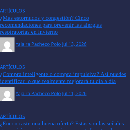
ARTÍCULOS
¿Más estornudos y congestión? Cinco
recomendaciones para prevenir las alergias
respiratorias en invierno
Yajaira Pacheco Polo
Jul 13, 2026
ARTÍCULOS
¿Compra inteligente o compra impulsiva? Así puedes
identificar lo que realmente mejorará tu día a día
Yajaira Pacheco Polo
Jul 11, 2026
ARTÍCULOS
¿Encontraste una buena oferta? Estas son las señales